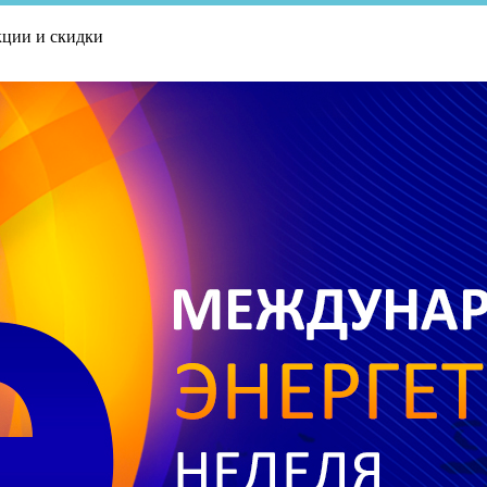
ции и скидки