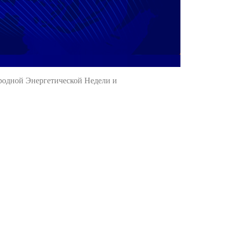
ародной Энергетической Недели и