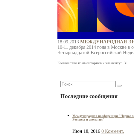
18.09.2013
МЕЖДУНАРОДНАЯ ЭНЕ
10-11 декабря 2014 года в Москве 
Четырнадцатой Всероссийской Недел
Количество комментариев к элементу: 31
Последние сообщения
Международная конференция "Черное м
Ресурсы и экология"
Июн 18, 2016
0 Коммент.