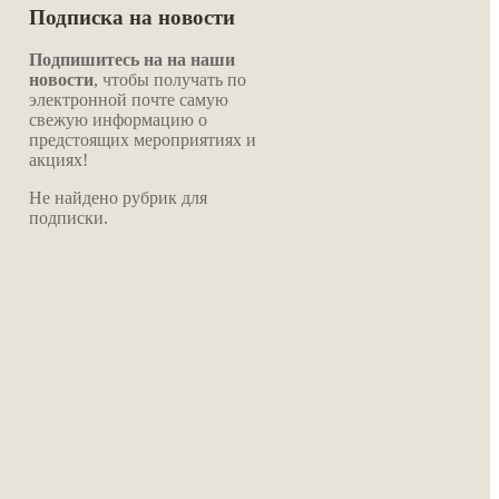
Подписка на новости
Подпишитесь на на наши
новости
, чтобы получать по
электронной почте самую
свежую информацию о
предстоящих мероприятиях и
акциях!
Не найдено рубрик для
подписки.