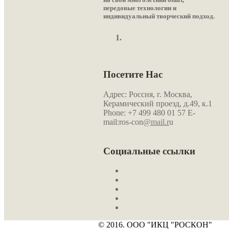
передовые технологии и
индивидуальный творческий подход.
Посетите Нас
Адрес: Россия, г. Москва,
Керамический проезд, д.49, к.1
Phone: +7 499 480 01 57
E-
mail:ros-con
@mail.r
u
Социальные ссылки
© 2016. ООО "ИКЦ "РОСКОН"