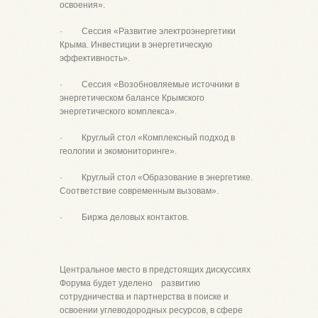
освоения».
· Сессия «Развитие электроэнергетики
Крыма. Инвестиции в энергетическую
эффективность».
· Сессия «Возобновляемые источники в
энергетическом балансе Крымского
энергетического комплекса».
· Круглый стол «Комплексный подход в
геологии и экомониторинге».
· Круглый стол «Образование в энергетике.
Соответствие современным вызовам».
· Биржа деловых контактов.
Центральное место в предстоящих дискуссиях
Форума будет уделено развитию
сотрудничества и партнерства в поиске и
освоении углеводородных ресурсов, в сфере