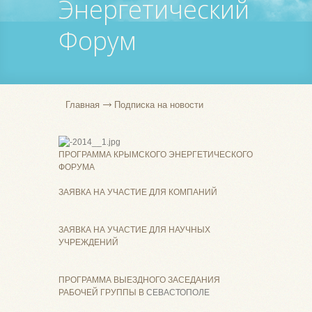
Энергетический
Форум
Главная
Подписка на новости
ПРОГРАММА КРЫМСКОГО ЭНЕРГЕТИЧЕСКОГО
ФОРУМА
ЗАЯВКА НА УЧАСТИЕ ДЛЯ КОМПАНИЙ
ЗАЯВКА НА УЧАСТИЕ ДЛЯ НАУЧНЫХ
УЧРЕЖДЕНИЙ
ПРОГРАММА ВЫЕЗДНОГО ЗАСЕДАНИЯ
РАБОЧЕЙ ГРУППЫ В
СЕВАСТОПОЛЕ