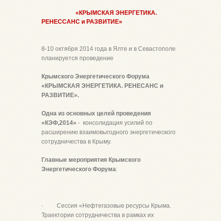
«КРЫМСКАЯ ЭНЕРГЕТИКА.
РЕНЕССАНС и РАЗВИТИЕ»
8-10 октября 2014 года в Ялте и в Севастополе
планируется проведение
Крымского Энергетического Форума
«КРЫМСКАЯ ЭНЕРГЕТИКА. РЕНЕСАНС и
РАЗВИТИЕ».
Одна из основных целей проведения
«КЭФ,2014»
- консолидация усилий по
расширению взаимовыгодного энергетического
сотрудничества в Крыму.
Главные мероприятия Крымского
Энергетического Форума
:
· Сессия «Нефтегазовые ресурсы Крыма.
Траектории сотрудничества в рамках их