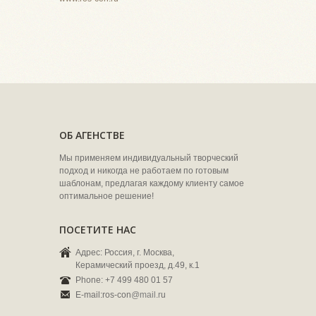
ОБ АГЕНСТВЕ
Мы применяем индивидуальный творческий
подход и никогда не работаем по готовым
шаблонам, предлагая каждому клиенту самое
оптимальное решение!
ПОСЕТИТЕ НАС
Адрес: Россия, г. Москва,
Керамический проезд, д.49, к.1
Phone: +7 499 480 01 57
E-mail:ros-con
@mail.r
u