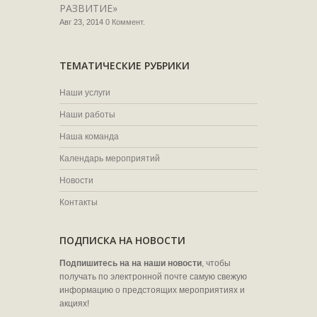
РАЗВИТИЕ»
Авг 23, 2014
0 Коммент.
ТЕМАТИЧЕСКИЕ РУБРИКИ
Наши услуги
Наши работы
Наша команда
Календарь мероприятий
Новости
Контакты
ПОДПИСКА НА НОВОСТИ
Подпишитесь на на наши новости
, чтобы
получать по электронной почте самую свежую
информацию о предстоящих мероприятиях и
акциях!