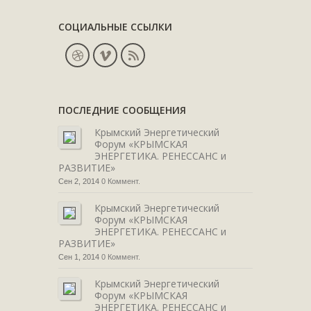
СОЦИАЛЬНЫЕ ССЫЛКИ
ПОСЛЕДНИЕ СООБЩЕНИЯ
Крымский Энергетический
Форум «КРЫМСКАЯ
ЭНЕРГЕТИКА. РЕНЕССАНС и
РАЗВИТИЕ»
Сен 2, 2014
0 Коммент.
Крымский Энергетический
Форум «КРЫМСКАЯ
ЭНЕРГЕТИКА. РЕНЕССАНС и
РАЗВИТИЕ»
Сен 1, 2014
0 Коммент.
Крымский Энергетический
Форум «КРЫМСКАЯ
ЭНЕРГЕТИКА. РЕНЕССАНС и